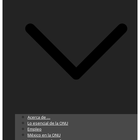
Acerca de …
Lo esencial de la ONU
Empleo
México en la ONU