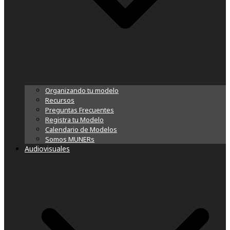
Organizando tu modelo
Recursos
Preguntas Frecuentes
Registra tu Modelo
Calendario de Modelos
Somos MUNERs
Audiovisuales