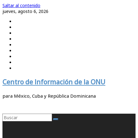
Saltar al contenido
jueves, agosto 6, 2026
Centro de Información de la ONU
para México, Cuba y República Dominicana