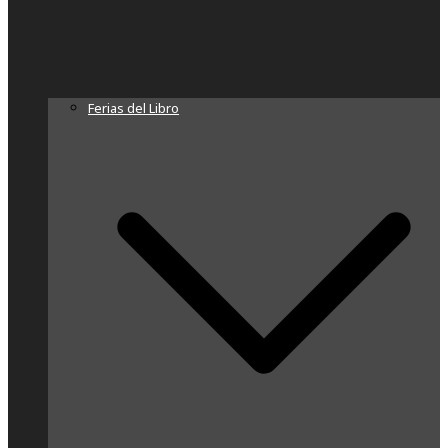
Ferias del Libro