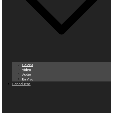
Galería
Vídeo
Audio
En Vivo
Periodistas