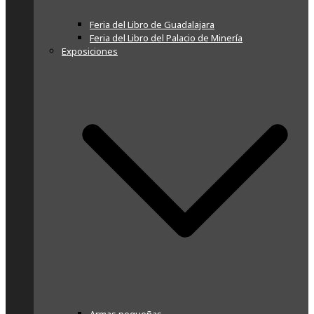
Feria del Libro de Guadalajara
Feria del Libro del Palacio de Minería
Exposiciones