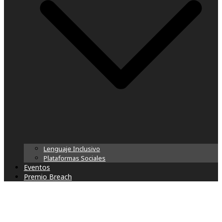
Lenguaje Inclusivo
Plataformas Sociales
Eventos
Premio Breach