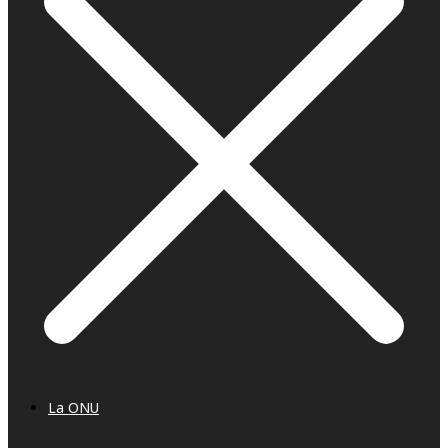
La ONU