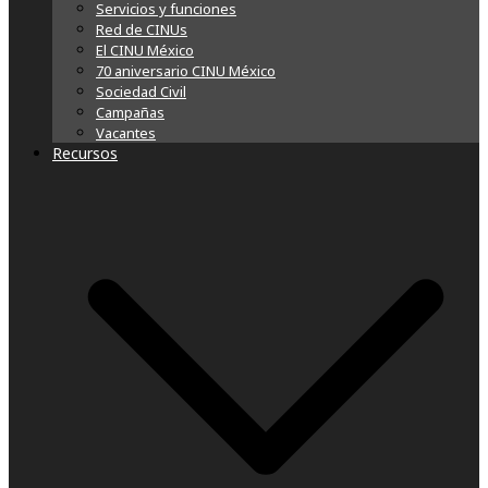
Servicios y funciones
Red de CINUs
El CINU México
70 aniversario CINU México
Sociedad Civil
Campañas
Vacantes
Recursos