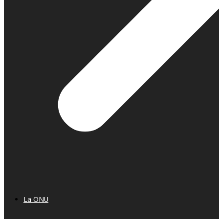
La ONU