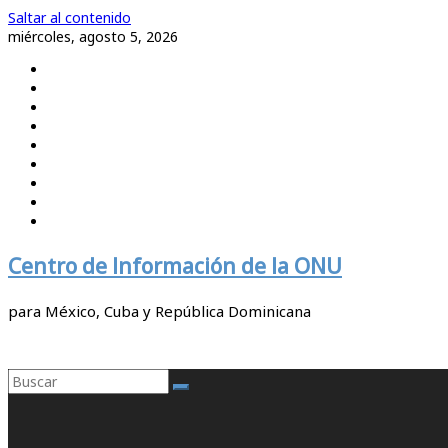
Saltar al contenido
miércoles, agosto 5, 2026
Centro de Información de la ONU
para México, Cuba y República Dominicana