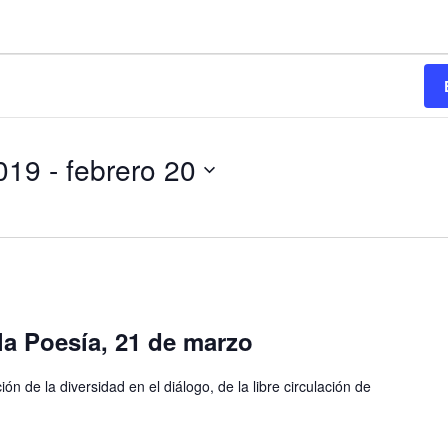
019
 - 
febrero 20
la Poesía, 21 de marzo
n de la diversidad en el diálogo, de la libre circulación de