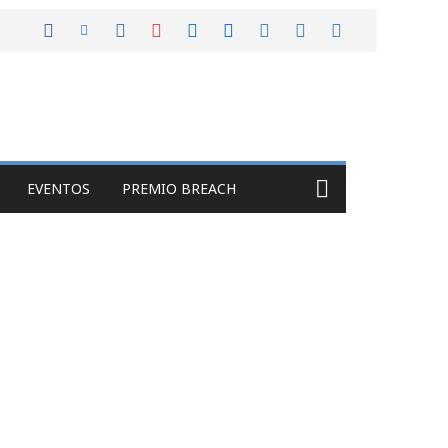
EVENTOS
PREMIO BREACH