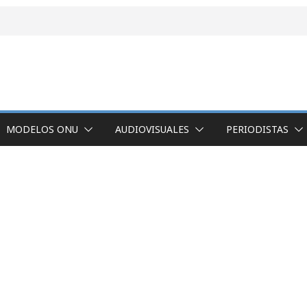
MODELOS ONU
AUDIOVISUALES
PERIODISTAS