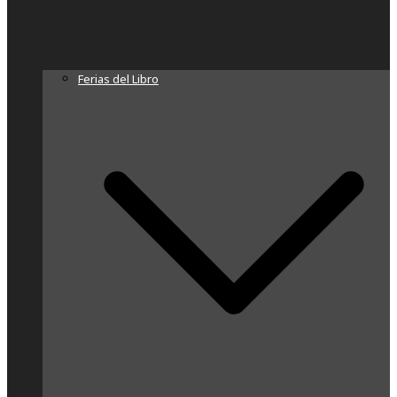
Ferias del Libro