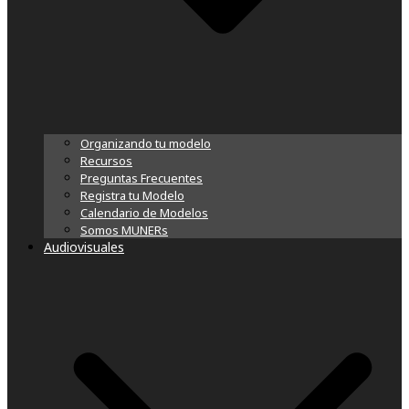
Organizando tu modelo
Recursos
Preguntas Frecuentes
Registra tu Modelo
Calendario de Modelos
Somos MUNERs
Audiovisuales