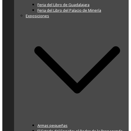
Feria del Libro de Guadalajara
Feria del Libro del Palacio de Minería
Exposiciones
Armas pequeñas