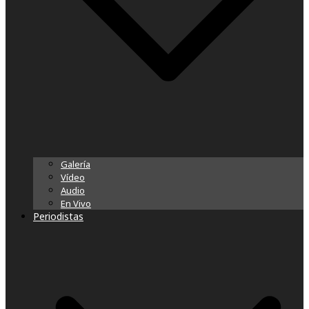
Galería
Vídeo
Audio
En Vivo
Periodistas