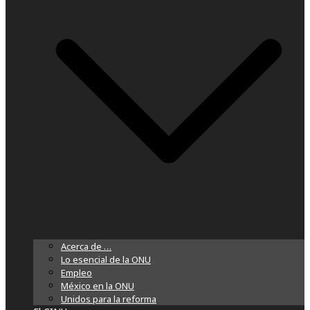
Acerca de …
Lo esencial de la ONU
Empleo
México en la ONU
Unidos para la reforma