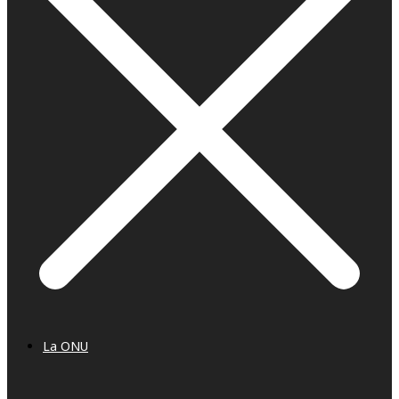
La ONU