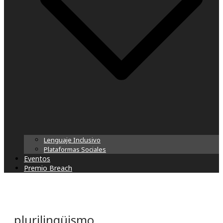
Lenguaje Inclusivo
Plataformas Sociales
Eventos
Premio Breach
plurilingüismo