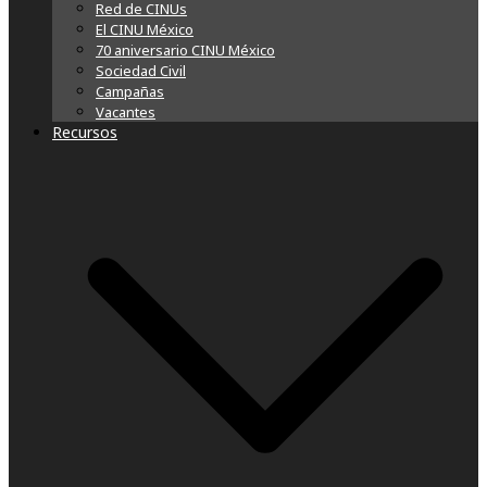
Red de CINUs
El CINU México
70 aniversario CINU México
Sociedad Civil
Campañas
Vacantes
Recursos