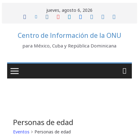
Saltar
jueves, agosto 6, 2026
al
contenido
Centro de Información de la ONU
para México, Cuba y República Dominicana
Personas de edad
Eventos
Personas de edad