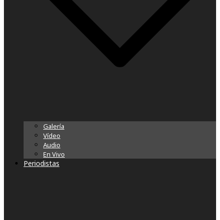
Galería
Vídeo
Audio
En Vivo
Periodistas