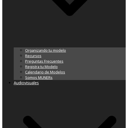
Organizando tu modelo
Recursos
Preguntas Frecuentes
Registra tu Modelo
Calendario de Modelos
Somos MUNERs
Audiovisuales