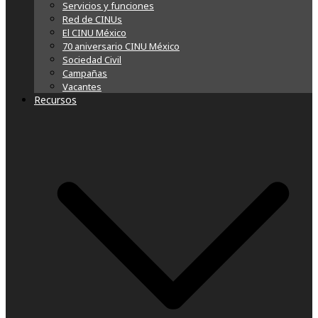
Servicios y funciones
Red de CINUs
El CINU México
70 aniversario CINU México
Sociedad Civil
Campañas
Vacantes
Recursos