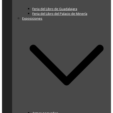
Feria del Libro de Guadalajara
Feria del Libro del Palacio de Minería
Exposiciones