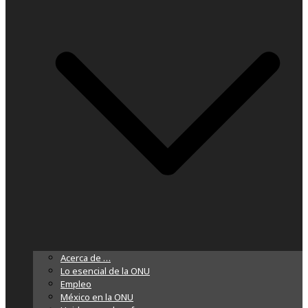
Acerca de …
Lo esencial de la ONU
Empleo
México en la ONU