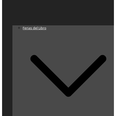
Ferias del Libro