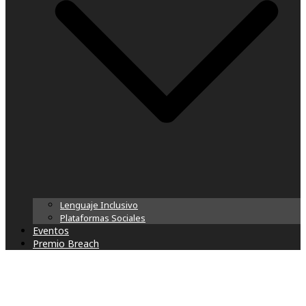
Lenguaje Inclusivo
Plataformas Sociales
Eventos
Premio Breach