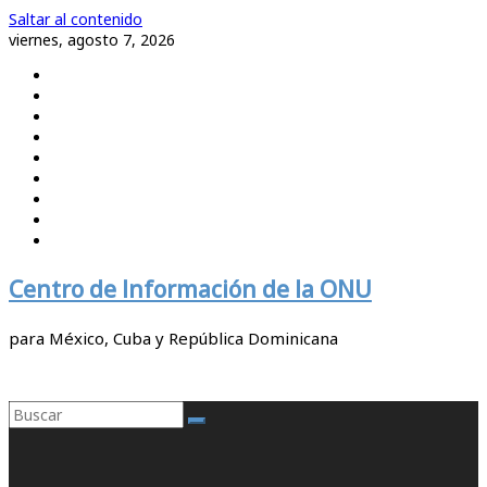
Saltar al contenido
viernes, agosto 7, 2026
Centro de Información de la ONU
para México, Cuba y República Dominicana