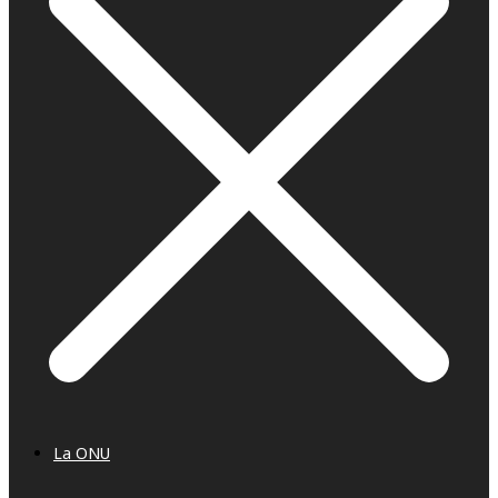
La ONU