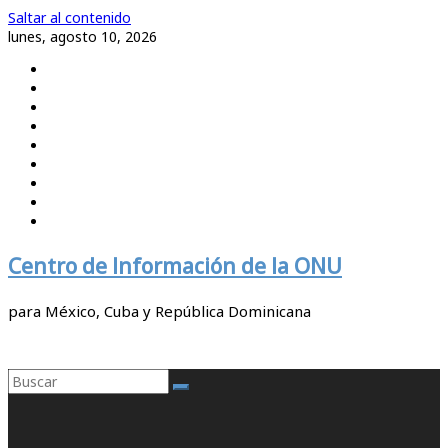
Saltar al contenido
lunes, agosto 10, 2026
Centro de Información de la ONU
para México, Cuba y República Dominicana