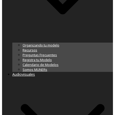
Organizando tu modelo
Recursos
Preguntas Frecuentes
Registra tu Modelo
Calendario de Modelos
Somos MUNERs
Audiovisuales