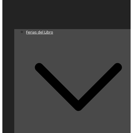
Ferias del Libro