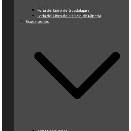
Feria del Libro de Guadalajara
Feria del Libro del Palacio de Minería
Exposiciones