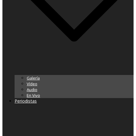
Galería
Vídeo
Audio
En Vivo
Periodistas