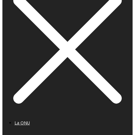
La ONU