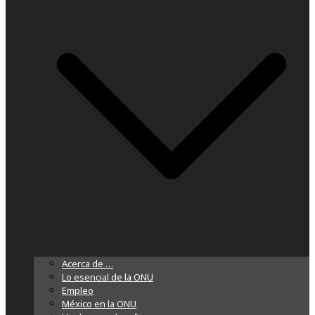
Acerca de …
Lo esencial de la ONU
Empleo
México en la ONU