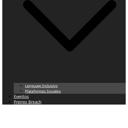
Lenguaje Inclusivo
Plataformas Sociales
Eventos
Premio Breach