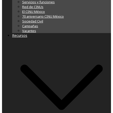
Servicios y funciones
Red de CINUs
El CINU México
70 aniversario CINU México
Sociedad Civil
Campañas
Vacantes
Recursos