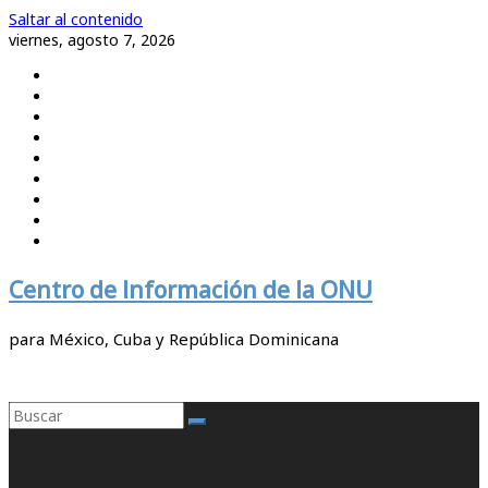
Saltar al contenido
viernes, agosto 7, 2026
Centro de Información de la ONU
para México, Cuba y República Dominicana