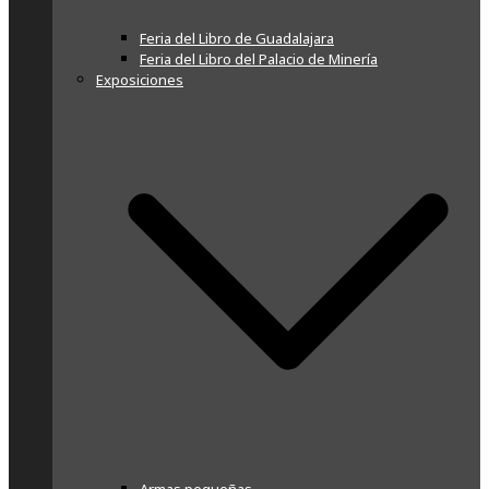
Feria del Libro de Guadalajara
Feria del Libro del Palacio de Minería
Exposiciones