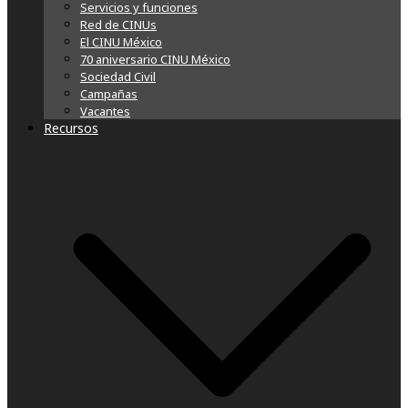
Servicios y funciones
Red de CINUs
El CINU México
70 aniversario CINU México
Sociedad Civil
Campañas
Vacantes
Recursos