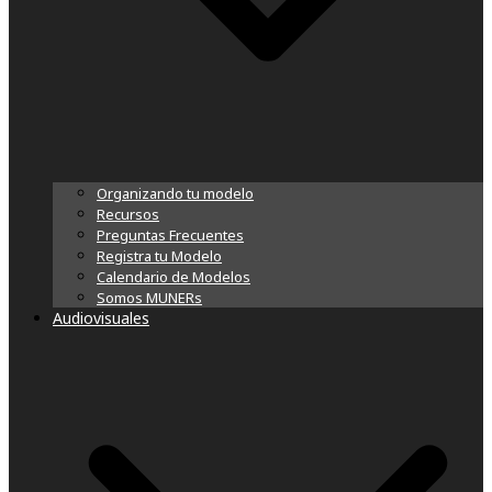
Organizando tu modelo
Recursos
Preguntas Frecuentes
Registra tu Modelo
Calendario de Modelos
Somos MUNERs
Audiovisuales