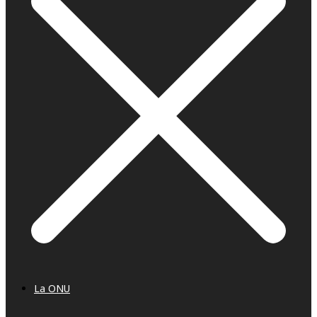
La ONU