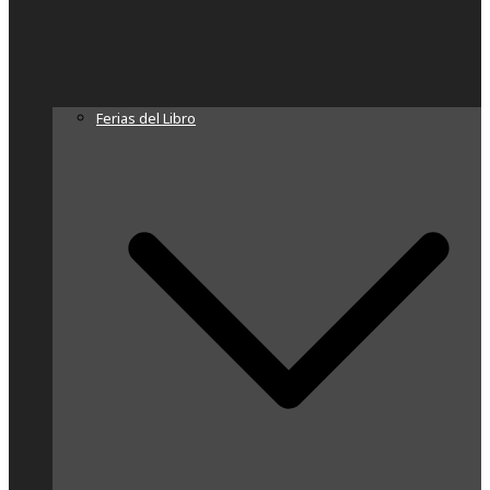
Ferias del Libro