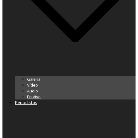
Galería
Vídeo
Audio
En Vivo
Periodistas