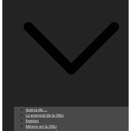
Acerca de …
Lo esencial de la ONU
Empleo
México en la ONU