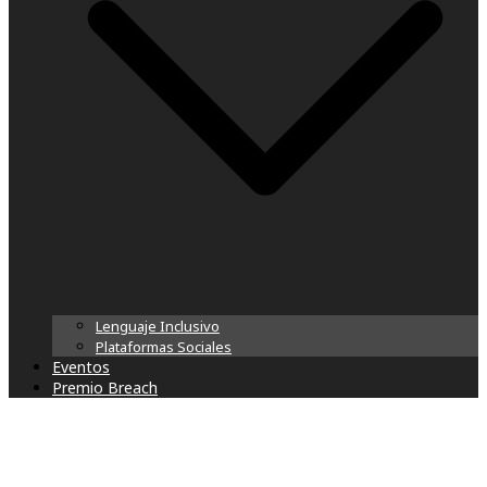
Lenguaje Inclusivo
Plataformas Sociales
Eventos
Premio Breach