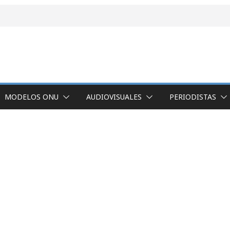
MODELOS ONU
AUDIOVISUALES
PERIODISTAS