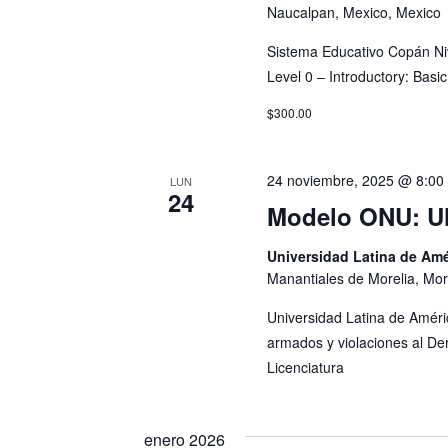
Naucalpan, Mexico, Mexico
Sistema Educativo Copán Ni
Level 0 – Introductory: Bas
$300.00
24 noviembre, 2025 @ 8:00
LUN
24
Modelo ONU: U
Universidad Latina de Amé
Manantiales de Morelia, Mor
Universidad Latina de Améri
armados y violaciones al De
Licenciatura
enero 2026