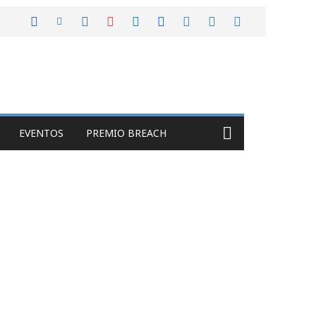
EVENTOS
PREMIO BREACH