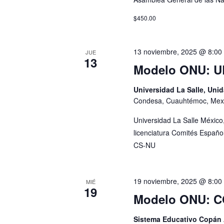
$450.00
13 noviembre, 2025 @ 8:00
JUE
13
Modelo ONU: 
Universidad La Salle, Un
Condesa, Cuauhtémoc, Mex
Universidad La Salle Méxic
licenciatura Comités Espa
CS-NU
19 noviembre, 2025 @ 8:00
MIÉ
19
Modelo ONU: 
Sistema Educativo Copán