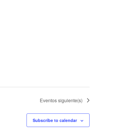
Eventos
siguiente(s)
Subscribe to calendar