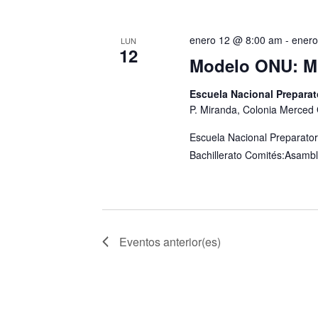
enero 12 @ 8:00 am
-
enero
LUN
12
Modelo ONU: 
Escuela Nacional Preparat
P. Miranda, Colonia Merced
Escuela Nacional Preparator
Bachillerato Comités:Asamb
Eventos
anterior(es)