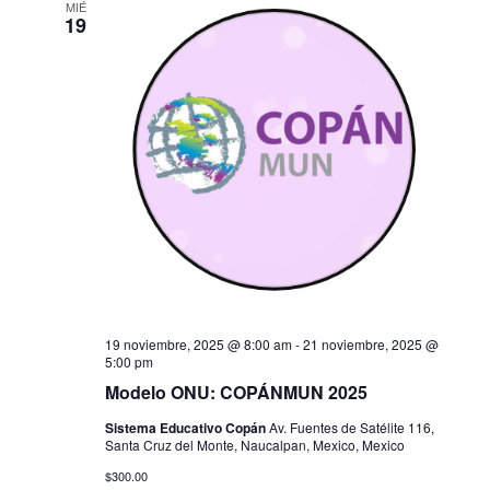
MIÉ
19
19 noviembre, 2025 @ 8:00 am
-
21 noviembre, 2025 @
5:00 pm
Modelo ONU: COPÁNMUN 2025
Sistema Educativo Copán
Av. Fuentes de Satélite 116,
Santa Cruz del Monte, Naucalpan, Mexico, Mexico
$300.00